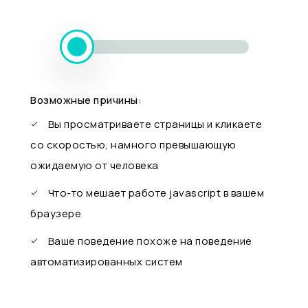
Возможные причины:
Вы просматриваете страницы и кликаете
со скоростью, намного превышающую
ожидаемую от человека
Что-то мешает работе javascript в вашем
браузере
Ваше поведение похоже на поведение
автоматизированных систем