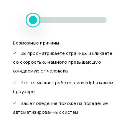
Возможные причины:
Вы просматриваете страницы и кликаете
со скоростью, намного превышающую
ожидаемую от человека
Что-то мешает работе javascript в вашем
браузере
Ваше поведение похоже на поведение
автоматизированных систем