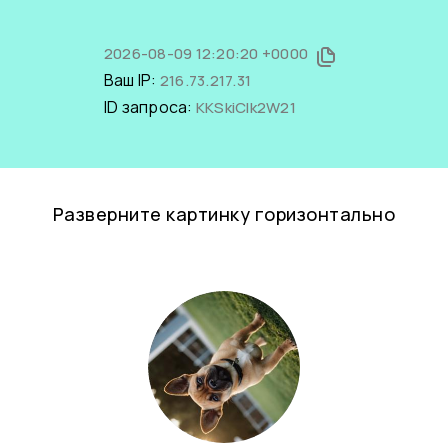
2026-08-09 12:20:20 +0000
Ваш IP:
216.73.217.31
ID запроса:
KKSkiCIk2W21
Разверните картинку горизонтально