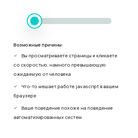
Возможные причины:
Вы просматриваете страницы и кликаете
со скоростью, намного превышающую
ожидаемую от человека
Что-то мешает работе javascript в вашем
браузере
Ваше поведение похоже на поведение
автоматизированных систем