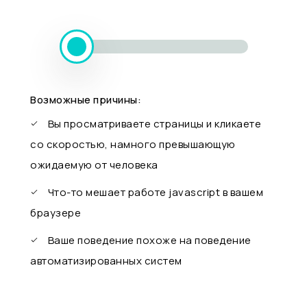
Возможные причины:
Вы просматриваете страницы и кликаете
со скоростью, намного превышающую
ожидаемую от человека
Что-то мешает работе javascript в вашем
браузере
Ваше поведение похоже на поведение
автоматизированных систем