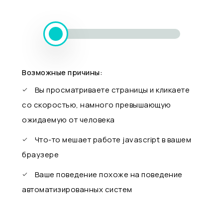
Возможные причины:
Вы просматриваете страницы и кликаете
со скоростью, намного превышающую
ожидаемую от человека
Что-то мешает работе javascript в вашем
браузере
Ваше поведение похоже на поведение
автоматизированных систем