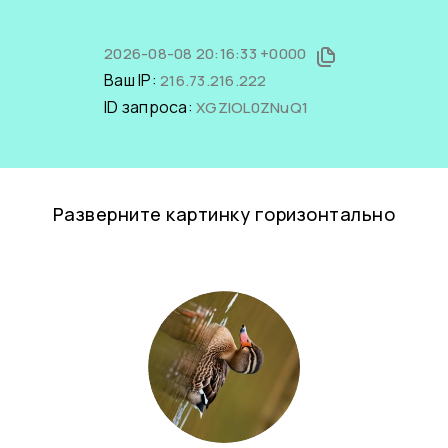
2026-08-08 20:16:33 +0000
Ваш IP:
216.73.216.222
ID запроса:
XGZIOL0ZNuQ1
Разверните картинку горизонтально