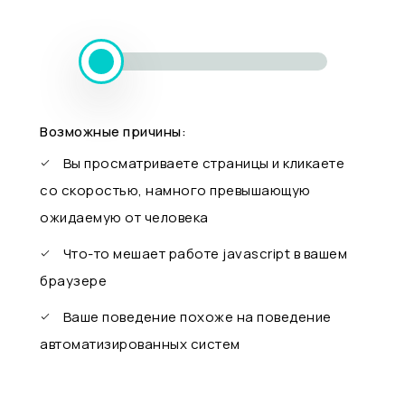
Возможные причины:
Вы просматриваете страницы и кликаете
со скоростью, намного превышающую
ожидаемую от человека
Что-то мешает работе javascript в вашем
браузере
Ваше поведение похоже на поведение
автоматизированных систем