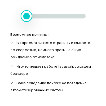
Возможные причины:
Вы просматриваете страницы и кликаете
со скоростью, намного превышающую
ожидаемую от человека
Что-то мешает работе javascript в вашем
браузере
Ваше поведение похоже на поведение
автоматизированных систем