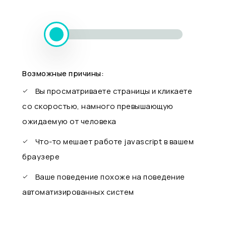
Возможные причины:
Вы просматриваете страницы и кликаете
со скоростью, намного превышающую
ожидаемую от человека
Что-то мешает работе javascript в вашем
браузере
Ваше поведение похоже на поведение
автоматизированных систем