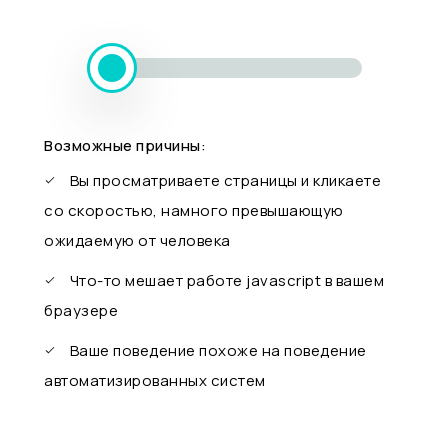
Возможные причины:
Вы просматриваете страницы и кликаете
со скоростью, намного превышающую
ожидаемую от человека
Что-то мешает работе javascript в вашем
браузере
Ваше поведение похоже на поведение
автоматизированных систем