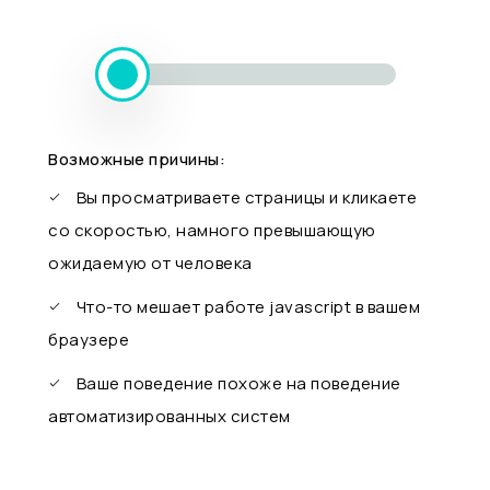
Возможные причины:
Вы просматриваете страницы и кликаете
со скоростью, намного превышающую
ожидаемую от человека
Что-то мешает работе javascript в вашем
браузере
Ваше поведение похоже на поведение
автоматизированных систем