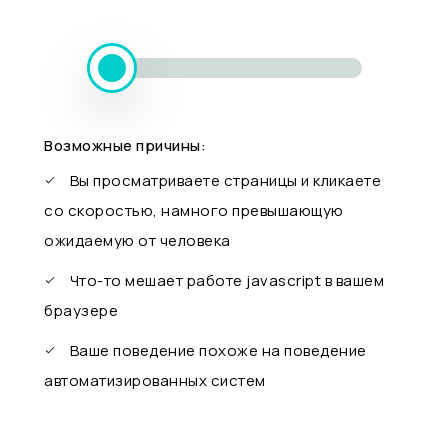
Возможные причины:
Вы просматриваете страницы и кликаете
со скоростью, намного превышающую
ожидаемую от человека
Что-то мешает работе javascript в вашем
браузере
Ваше поведение похоже на поведение
автоматизированных систем