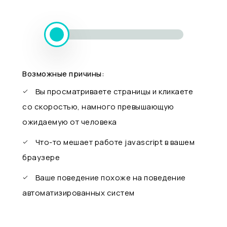
Возможные причины:
Вы просматриваете страницы и кликаете
со скоростью, намного превышающую
ожидаемую от человека
Что-то мешает работе javascript в вашем
браузере
Ваше поведение похоже на поведение
автоматизированных систем