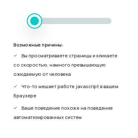
Возможные причины:
Вы просматриваете страницы и кликаете
со скоростью, намного превышающую
ожидаемую от человека
Что-то мешает работе javascript в вашем
браузере
Ваше поведение похоже на поведение
автоматизированных систем