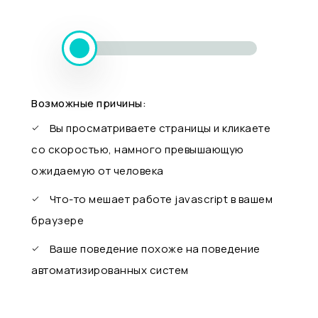
Возможные причины:
Вы просматриваете страницы и кликаете
со скоростью, намного превышающую
ожидаемую от человека
Что-то мешает работе javascript в вашем
браузере
Ваше поведение похоже на поведение
автоматизированных систем