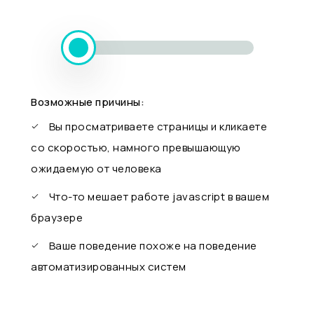
Возможные причины:
Вы просматриваете страницы и кликаете
со скоростью, намного превышающую
ожидаемую от человека
Что-то мешает работе javascript в вашем
браузере
Ваше поведение похоже на поведение
автоматизированных систем