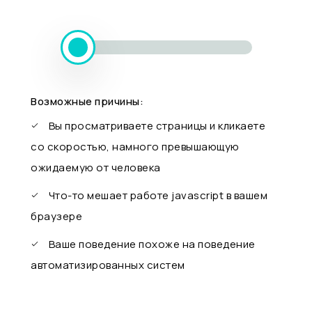
Возможные причины:
Вы просматриваете страницы и кликаете
со скоростью, намного превышающую
ожидаемую от человека
Что-то мешает работе javascript в вашем
браузере
Ваше поведение похоже на поведение
автоматизированных систем