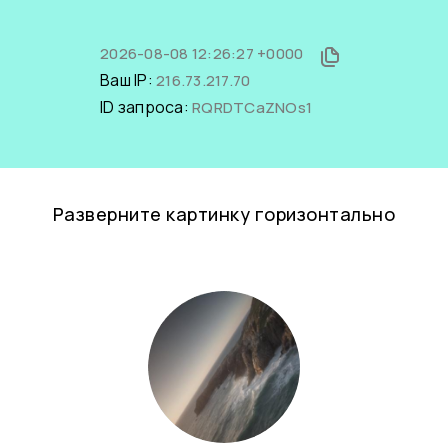
2026-08-08 12:26:27 +0000
Ваш IP:
216.73.217.70
ID запроса:
RQRDTCaZNOs1
Разверните картинку горизонтально