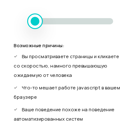
Возможные причины:
Вы просматриваете страницы и кликаете
со скоростью, намного превышающую
ожидаемую от человека
Что-то мешает работе javascript в вашем
браузере
Ваше поведение похоже на поведение
автоматизированных систем