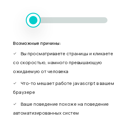
Возможные причины:
Вы просматриваете страницы и кликаете
со скоростью, намного превышающую
ожидаемую от человека
Что-то мешает работе javascript в вашем
браузере
Ваше поведение похоже на поведение
автоматизированных систем