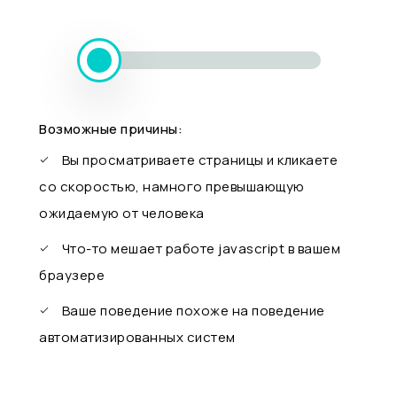
Возможные причины:
Вы просматриваете страницы и кликаете
со скоростью, намного превышающую
ожидаемую от человека
Что-то мешает работе javascript в вашем
браузере
Ваше поведение похоже на поведение
автоматизированных систем