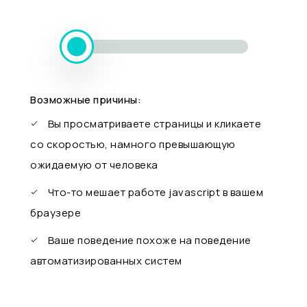
Возможные причины:
Вы просматриваете страницы и кликаете
со скоростью, намного превышающую
ожидаемую от человека
Что-то мешает работе javascript в вашем
браузере
Ваше поведение похоже на поведение
автоматизированных систем