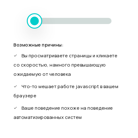
Возможные причины:
Вы просматриваете страницы и кликаете
со скоростью, намного превышающую
ожидаемую от человека
Что-то мешает работе javascript в вашем
браузере
Ваше поведение похоже на поведение
автоматизированных систем