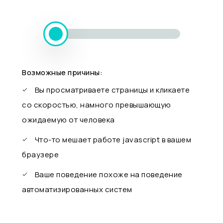
Возможные причины:
Вы просматриваете страницы и кликаете
со скоростью, намного превышающую
ожидаемую от человека
Что-то мешает работе javascript в вашем
браузере
Ваше поведение похоже на поведение
автоматизированных систем