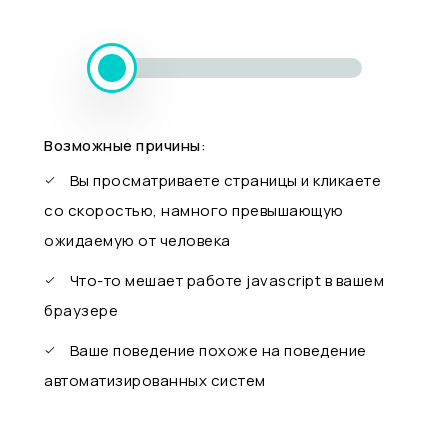
Возможные причины:
Вы просматриваете страницы и кликаете
со скоростью, намного превышающую
ожидаемую от человека
Что-то мешает работе javascript в вашем
браузере
Ваше поведение похоже на поведение
автоматизированных систем