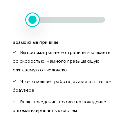
Возможные причины:
Вы просматриваете страницы и кликаете
со скоростью, намного превышающую
ожидаемую от человека
Что-то мешает работе javascript в вашем
браузере
Ваше поведение похоже на поведение
автоматизированных систем