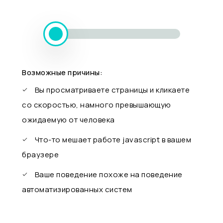
Возможные причины:
Вы просматриваете страницы и кликаете
со скоростью, намного превышающую
ожидаемую от человека
Что-то мешает работе javascript в вашем
браузере
Ваше поведение похоже на поведение
автоматизированных систем