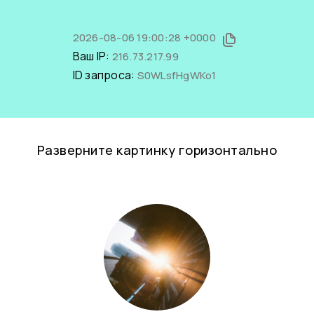
2026-08-06 19:00:28 +0000
Ваш IP:
216.73.217.99
ID запроса:
S0WLsfHgWKo1
Разверните картинку горизонтально