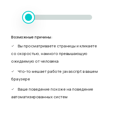
Возможные причины:
Вы просматриваете страницы и кликаете
со скоростью, намного превышающую
ожидаемую от человека
Что-то мешает работе javascript в вашем
браузере
Ваше поведение похоже на поведение
автоматизированных систем