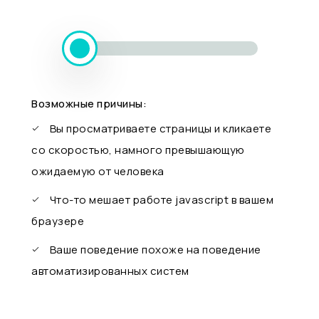
Возможные причины:
Вы просматриваете страницы и кликаете
со скоростью, намного превышающую
ожидаемую от человека
Что-то мешает работе javascript в вашем
браузере
Ваше поведение похоже на поведение
автоматизированных систем