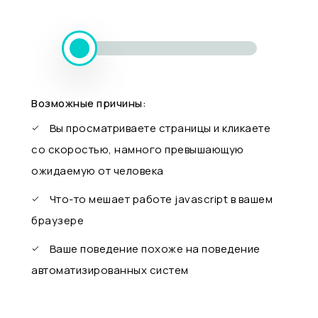
Возможные причины:
Вы просматриваете страницы и кликаете
со скоростью, намного превышающую
ожидаемую от человека
Что-то мешает работе javascript в вашем
браузере
Ваше поведение похоже на поведение
автоматизированных систем