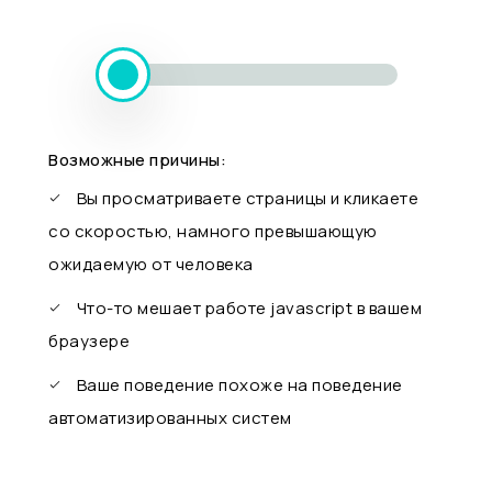
Возможные причины:
Вы просматриваете страницы и кликаете
со скоростью, намного превышающую
ожидаемую от человека
Что-то мешает работе javascript в вашем
браузере
Ваше поведение похоже на поведение
автоматизированных систем