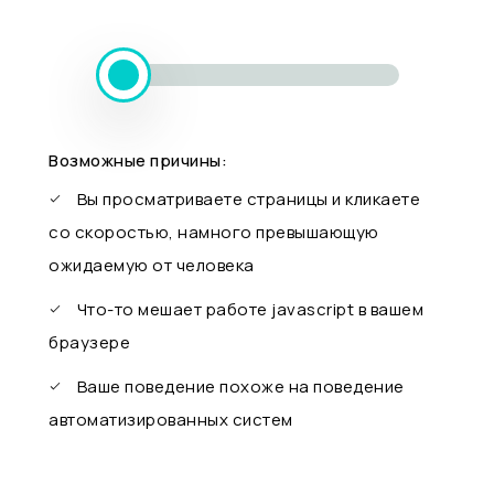
Возможные причины:
Вы просматриваете страницы и кликаете
со скоростью, намного превышающую
ожидаемую от человека
Что-то мешает работе javascript в вашем
браузере
Ваше поведение похоже на поведение
автоматизированных систем