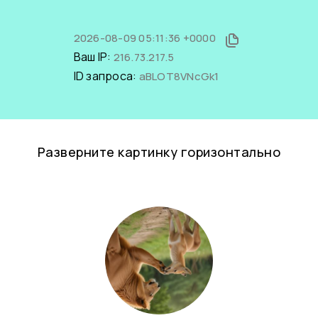
2026-08-09 05:11:36 +0000
Ваш IP:
216.73.217.5
ID запроса:
aBLOT8VNcGk1
Разверните картинку горизонтально