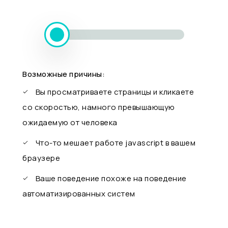
Возможные причины:
Вы просматриваете страницы и кликаете
со скоростью, намного превышающую
ожидаемую от человека
Что-то мешает работе javascript в вашем
браузере
Ваше поведение похоже на поведение
автоматизированных систем