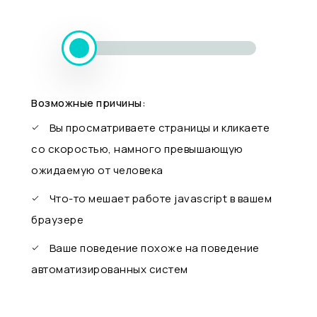
Возможные причины:
Вы просматриваете страницы и кликаете
со скоростью, намного превышающую
ожидаемую от человека
Что-то мешает работе javascript в вашем
браузере
Ваше поведение похоже на поведение
автоматизированных систем