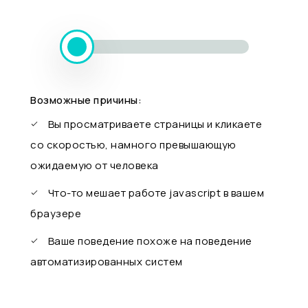
Возможные причины:
Вы просматриваете страницы и кликаете
со скоростью, намного превышающую
ожидаемую от человека
Что-то мешает работе javascript в вашем
браузере
Ваше поведение похоже на поведение
автоматизированных систем