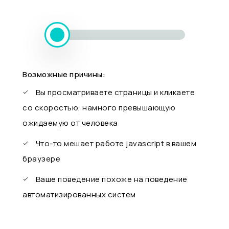
Возможные причины:
Вы просматриваете страницы и кликаете
со скоростью, намного превышающую
ожидаемую от человека
Что-то мешает работе javascript в вашем
браузере
Ваше поведение похоже на поведение
автоматизированных систем