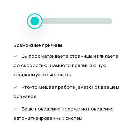
Возможные причины:
Вы просматриваете страницы и кликаете
со скоростью, намного превышающую
ожидаемую от человека
Что-то мешает работе javascript в вашем
браузере
Ваше поведение похоже на поведение
автоматизированных систем