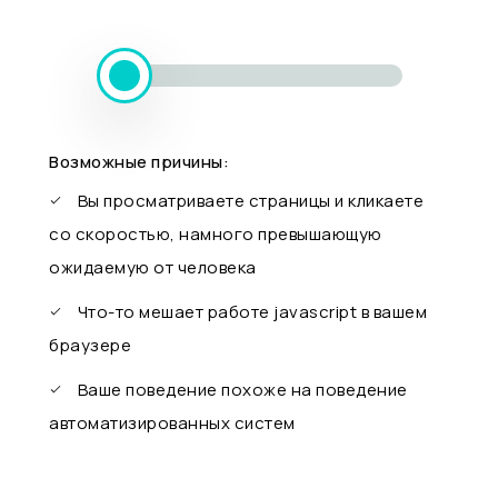
Возможные причины:
Вы просматриваете страницы и кликаете
со скоростью, намного превышающую
ожидаемую от человека
Что-то мешает работе javascript в вашем
браузере
Ваше поведение похоже на поведение
автоматизированных систем