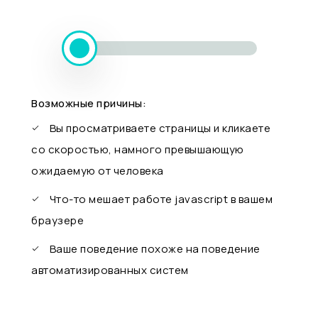
Возможные причины:
Вы просматриваете страницы и кликаете
со скоростью, намного превышающую
ожидаемую от человека
Что-то мешает работе javascript в вашем
браузере
Ваше поведение похоже на поведение
автоматизированных систем