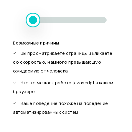
Возможные причины:
Вы просматриваете страницы и кликаете
со скоростью, намного превышающую
ожидаемую от человека
Что-то мешает работе javascript в вашем
браузере
Ваше поведение похоже на поведение
автоматизированных систем