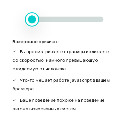
Возможные причины:
Вы просматриваете страницы и кликаете
со скоростью, намного превышающую
ожидаемую от человека
Что-то мешает работе javascript в вашем
браузере
Ваше поведение похоже на поведение
автоматизированных систем