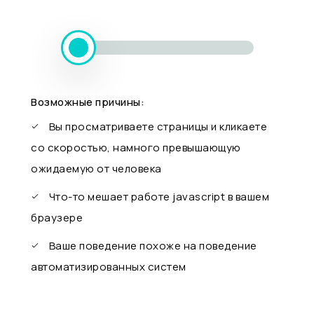
Возможные причины:
Вы просматриваете страницы и кликаете
со скоростью, намного превышающую
ожидаемую от человека
Что-то мешает работе javascript в вашем
браузере
Ваше поведение похоже на поведение
автоматизированных систем