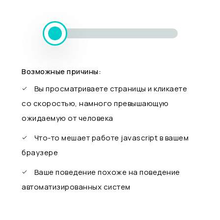
Возможные причины:
Вы просматриваете страницы и кликаете
со скоростью, намного превышающую
ожидаемую от человека
Что-то мешает работе javascript в вашем
браузере
Ваше поведение похоже на поведение
автоматизированных систем