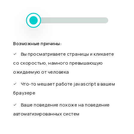
Возможные причины:
Вы просматриваете страницы и кликаете
со скоростью, намного превышающую
ожидаемую от человека
Что-то мешает работе javascript в вашем
браузере
Ваше поведение похоже на поведение
автоматизированных систем