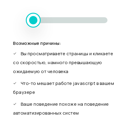
Возможные причины:
Вы просматриваете страницы и кликаете
со скоростью, намного превышающую
ожидаемую от человека
Что-то мешает работе javascript в вашем
браузере
Ваше поведение похоже на поведение
автоматизированных систем