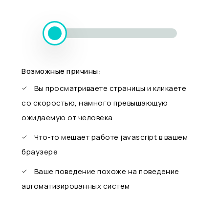
Возможные причины:
Вы просматриваете страницы и кликаете
со скоростью, намного превышающую
ожидаемую от человека
Что-то мешает работе javascript в вашем
браузере
Ваше поведение похоже на поведение
автоматизированных систем