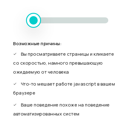
Возможные причины:
Вы просматриваете страницы и кликаете
со скоростью, намного превышающую
ожидаемую от человека
Что-то мешает работе javascript в вашем
браузере
Ваше поведение похоже на поведение
автоматизированных систем