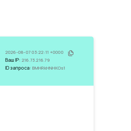
2026-08-07 03:22:11 +0000
Ваш IP:
216.73.216.79
ID запроса:
BMHRkHNHKOs1