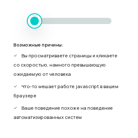
Возможные причины:
Вы просматриваете страницы и кликаете
со скоростью, намного превышающую
ожидаемую от человека
Что-то мешает работе javascript в вашем
браузере
Ваше поведение похоже на поведение
автоматизированных систем