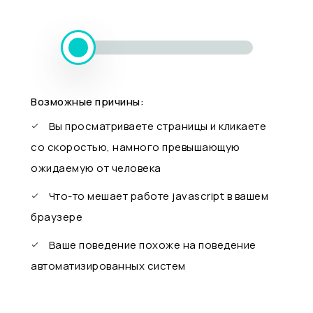
Возможные причины:
Вы просматриваете страницы и кликаете
со скоростью, намного превышающую
ожидаемую от человека
Что-то мешает работе javascript в вашем
браузере
Ваше поведение похоже на поведение
автоматизированных систем