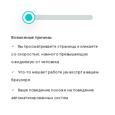
Возможные причины:
Вы просматриваете страницы и кликаете
со скоростью, намного превышающую
ожидаемую от человека
Что-то мешает работе javascript в вашем
браузере
Ваше поведение похоже на поведение
автоматизированных систем