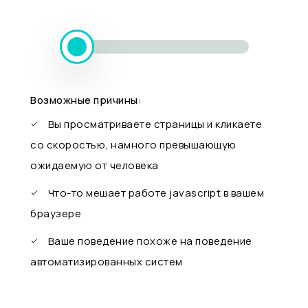
Возможные причины:
Вы просматриваете страницы и кликаете
со скоростью, намного превышающую
ожидаемую от человека
Что-то мешает работе javascript в вашем
браузере
Ваше поведение похоже на поведение
автоматизированных систем